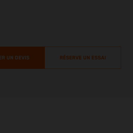
R UN DEVIS
RÉSERVE UN ESSAI