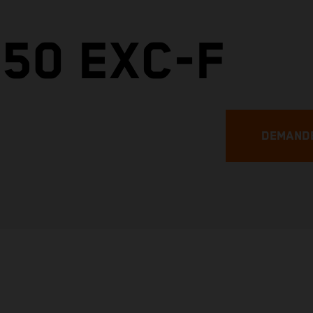
50 EXC-F
DEMANDE