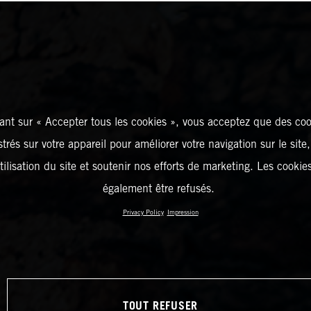
ant sur « Accepter tous les cookies », vous acceptez que des coo
strés sur votre appareil pour améliorer votre navigation sur le site
tilisation du site et soutenir nos efforts de marketing. Les cooki
également être refusés.
Privacy Policy
Impression
TOUT REFUSER