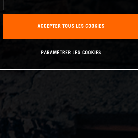
ACCEPTER TOUS LES COOKIES
PARAMÉTRER LES COOKIES