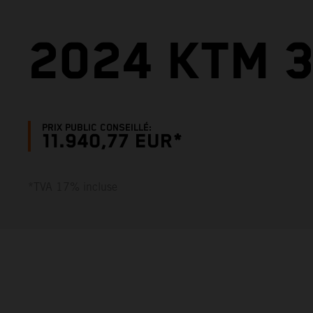
2024 KTM 3
PRIX PUBLIC CONSEILLÉ:
11.940,77 EUR*
*TVA 17% incluse