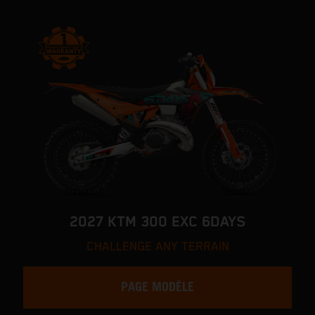
2027 KTM 300 EXC 6DAYS
CHALLENGE ANY TERRAIN
PAGE MODÈLE