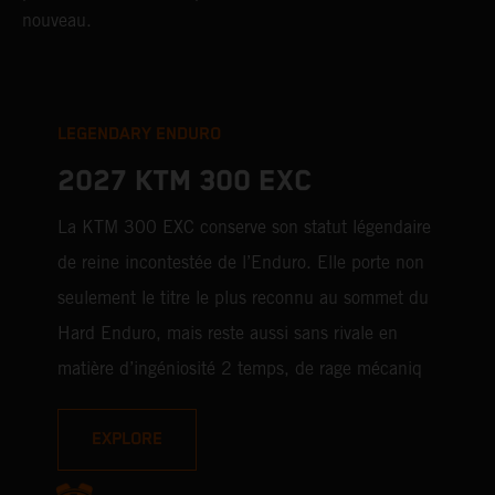
nouveau.
LEGENDARY ENDURO
2027 KTM 300 EXC
La KTM 300 EXC conserve son statut légendaire
de reine incontestée de l’Enduro. Elle porte non
seulement le titre le plus reconnu au sommet du
Hard Enduro, mais reste aussi sans rivale en
matière d’ingéniosité 2 temps, de rage mécaniq
EXPLORE