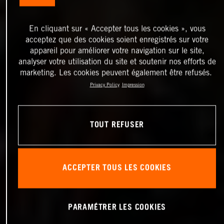
En cliquant sur « Accepter tous les cookies », vous
acceptez que des cookies soient enregistrés sur votre
appareil pour améliorer votre navigation sur le site,
analyser votre utilisation du site et soutenir nos efforts de
marketing. Les cookies peuvent également être refusés.
Privacy Policy
Impression
TOUT REFUSER
ACCEPTER TOUS LES COOKIES
PARAMÉTRER LES COOKIES