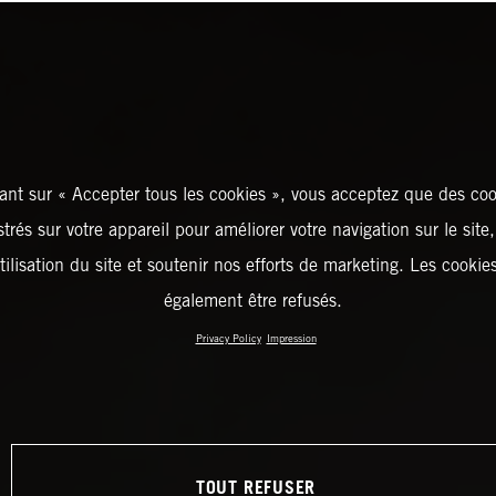
ant sur « Accepter tous les cookies », vous acceptez que des coo
strés sur votre appareil pour améliorer votre navigation sur le site
tilisation du site et soutenir nos efforts de marketing. Les cooki
également être refusés.
Privacy Policy
Impression
TOUT REFUSER