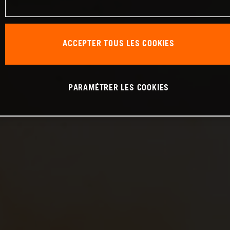
ACCEPTER TOUS LES COOKIES
PARAMÉTRER LES COOKIES