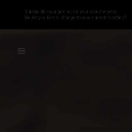
It looks like you are not on your country page.
Would you like to change to your current location?