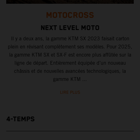
MOTOCROSS
NEXT LEVEL MOTO
Il y a deux ans, la gamme KTM SX 2023 faisait carton
plein en révisant complètement ses modèles. Pour 2025,
la gamme KTM SX et SX-F est encore plus affûtée sur la
ligne de départ. Entièrement équipée d’un nouveau
châssis et de nouvelles avancées technologiques, la
gamme KTM ...
LIRE PLUS
4-TEMPS