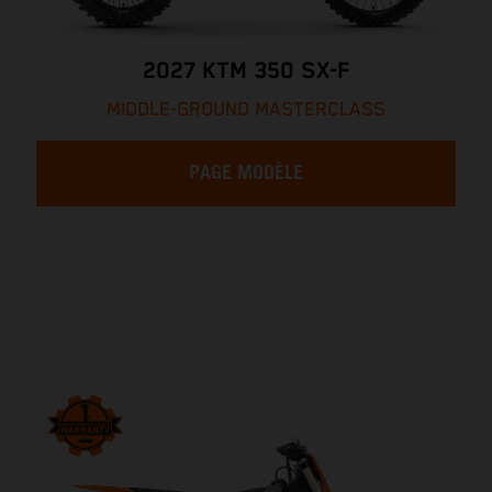
2027 KTM 350 SX-F
MIDDLE-GROUND MASTERCLASS
PAGE MODÈLE