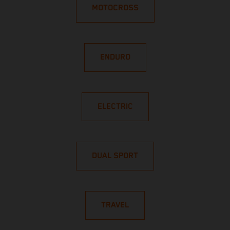
MOTOCROSS
ENDURO
ELECTRIC
DUAL SPORT
TRAVEL