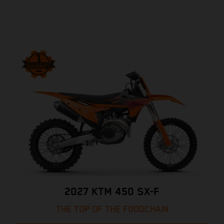
2027 KTM 450 SX-F
THE TOP OF THE FOODCHAIN