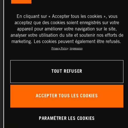
En cliquant sur « Accepter tous les cookies », vous
acceptez que des cookies soient enregistrés sur votre
appareil pour améliorer votre navigation sur le site,
analyser votre utilisation du site et soutenir nos efforts de
marketing. Les cookies peuvent également être refusés.
Privacy Policy
Impression
TOUT REFUSER
ACCEPTER TOUS LES COOKIES
PARAMÉTRER LES COOKIES