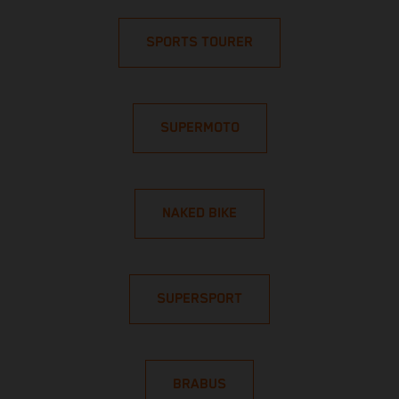
SPORTS TOURER
SUPERMOTO
NAKED BIKE
SUPERSPORT
BRABUS