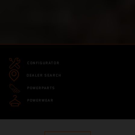
CONFIGURATOR
DEALER SEARCH
POWERPARTS
POWERWEAR