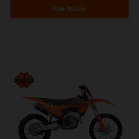
PAGE MODÈLE