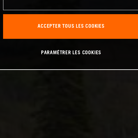
ACCEPTER TOUS LES COOKIES
PARAMÉTRER LES COOKIES