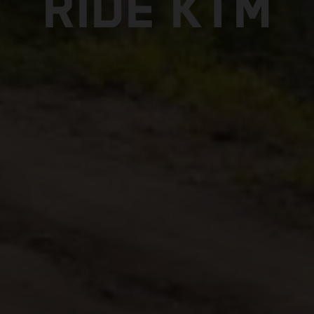
RIDE KTM