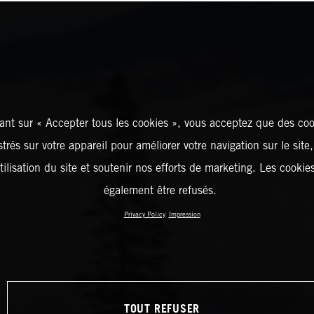
ant sur « Accepter tous les cookies », vous acceptez que des coo
strés sur votre appareil pour améliorer votre navigation sur le site
tilisation du site et soutenir nos efforts de marketing. Les cooki
également être refusés.
Privacy Policy
Impression
TOUT REFUSER