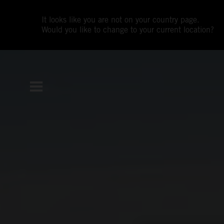
It looks like you are not on your country page.
Would you like to change to your current location?