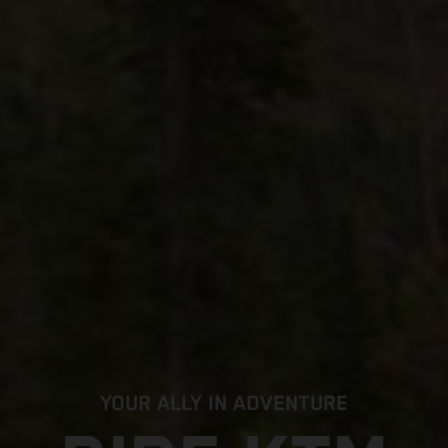
YOUR ALLY IN ADVENTURE