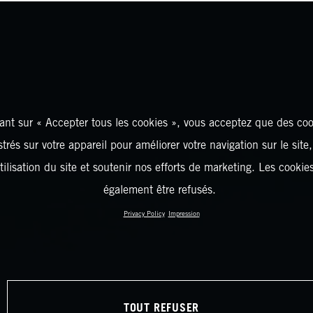
ant sur « Accepter tous les cookies », vous acceptez que des coo
strés sur votre appareil pour améliorer votre navigation sur le site
tilisation du site et soutenir nos efforts de marketing. Les cooki
également être refusés.
Privacy Policy
Impression
TOUT REFUSER