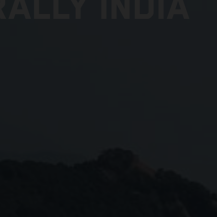
ALLY INDIA