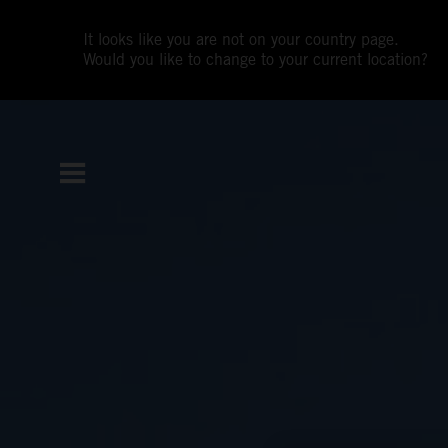
It looks like you are not on your country page.
Would you like to change to your current location?