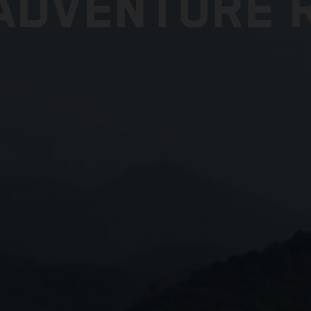
ADVENTURE R