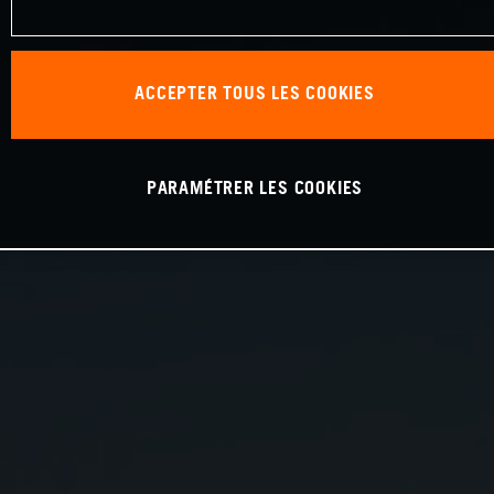
ACCEPTER TOUS LES COOKIES
PARAMÉTRER LES COOKIES