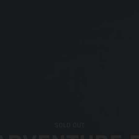
SOLD OUT