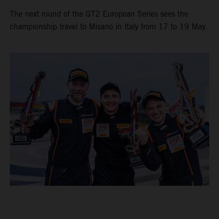
The next round of the GT2 European Series sees the
championship travel to Misano in Italy from 17 to 19 May.