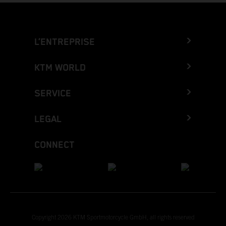
L’ENTREPRISE
KTM WORLD
SERVICE
LEGAL
CONNECT
Copyright 2026 KTM Sportmotorcycle GmbH, all rights reserved