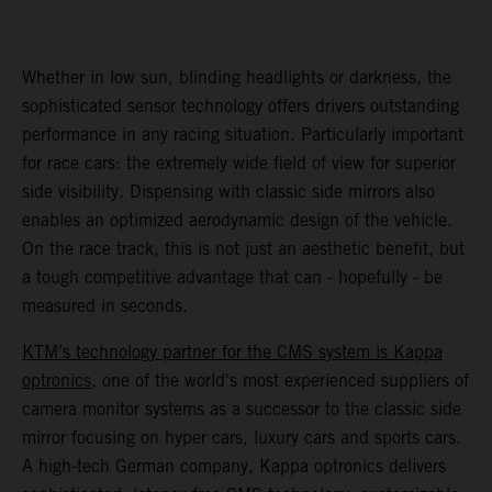
Whether in low sun, blinding headlights or darkness, the
sophisticated sensor technology offers drivers outstanding
performance in any racing situation. Particularly important
for race cars: the extremely wide field of view for superior
side visibility. Dispensing with classic side mirrors also
enables an optimized aerodynamic design of the vehicle.
On the race track, this is not just an aesthetic benefit, but
a tough competitive advantage that can - hopefully - be
measured in seconds.
KTM’s technology partner for the CMS system is Kappa
optronics
, one of the world's most experienced suppliers of
camera monitor systems as a successor to the classic side
mirror focusing on hyper cars, luxury cars and sports cars.
A high-tech German company, Kappa optronics delivers