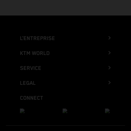
L’ENTREPRISE
KTM WORLD
SERVICE
LEGAL
CONNECT