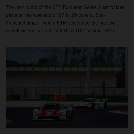
The next round of the GT2 European Series is set to take
place on the weekend of 27 to 29 June at Spa-
Francorchamps – where KTM celebrated the first ever
overall victory for its KTM X-BOW GT2 back in 2021.