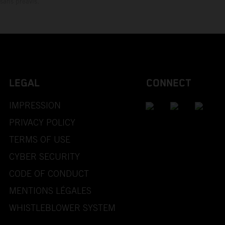
sans préavis.
LEGAL
CONNECT
IMPRESSION
PRIVACY POLICY
TERMS OF USE
CYBER SECURITY
CODE OF CONDUCT
MENTIONS LÉGALES
WHISTLEBLOWER SYSTEM