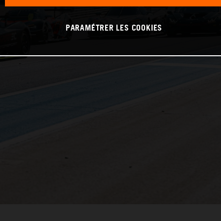
PARAMÉTRER LES COOKIES