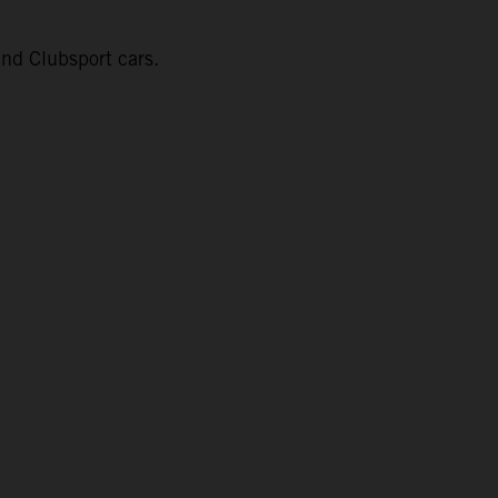
nd Clubsport cars.