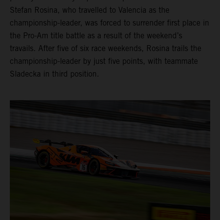
Stefan Rosina, who travelled to Valencia as the
championship-leader, was forced to surrender first place in
the Pro-Am title battle as a result of the weekend’s
travails. After five of six race weekends, Rosina trails the
championship-leader by just five points, with teammate
Sladecka in third position.