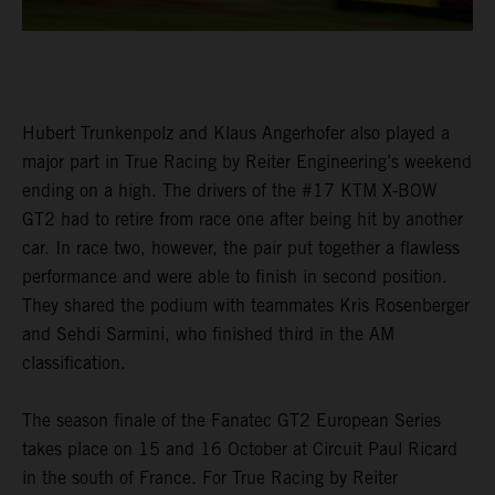
Hubert Trunkenpolz and Klaus Angerhofer also played a
major part in True Racing by Reiter Engineering’s weekend
ending on a high. The drivers of the #17 KTM X-BOW
GT2 had to retire from race one after being hit by another
car. In race two, however, the pair put together a flawless
performance and were able to finish in second position.
They shared the podium with teammates Kris Rosenberger
and Sehdi Sarmini, who finished third in the AM
classification.
The season finale of the Fanatec GT2 European Series
takes place on 15 and 16 October at Circuit Paul Ricard
in the south of France. For True Racing by Reiter