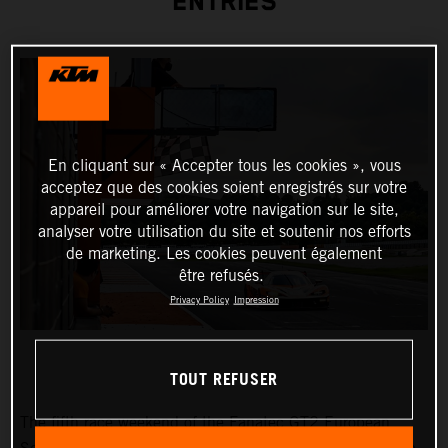
ENTRIES
En cliquant sur « Accepter tous les cookies », vous
acceptez que des cookies soient enregistrés sur votre
appareil pour améliorer votre navigation sur le site,
analyser votre utilisation du site et soutenir nos efforts
de marketing. Les cookies peuvent également
être refusés.
Privacy Policy
Impression
TOUT REFUSER
The fifth race weekend of the Fanatec GT2 European