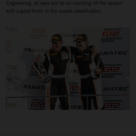
Engineering, all eyes will be on rounding off the season
with a good finish in the overall classification.