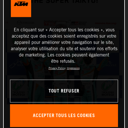
THE SUPER TAIKYU!
En cliquant sur « Accepter tous les cookies », vous
acceptez que des cookies soient enregistrés sur votre
appareil pour améliorer votre navigation sur le site,
analyser votre utilisation du site et soutenir nos efforts
de marketing. Les cookies peuvent également
être refusés.
Privacy Policy
Impression
TOUT REFUSER
ACCEPTER TOUS LES COOKIES