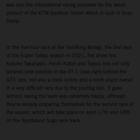
was also the international racing premiere for the latest
product of the KTM Sportcar GmbH which is built in Graz,
Styria.
In the five-hour race at the TwinRing Motegi, the first race
of the Super Taikyu season in 2021, the driver trio
Kazuho Takahashi, Hiroki Katoh and Taiyou Iida not only
secured pole position in the ST-1 class right behind the
GT3 cars, but also a class victory and a ninth place overall
in a very difficult race due to the pouring rain. It goes
without saying the team was extremely happy, although
they’re already preparing themselves for the second race of
the season, which will take place on April 17th and 18th
on the Sportsland Sugo race track.