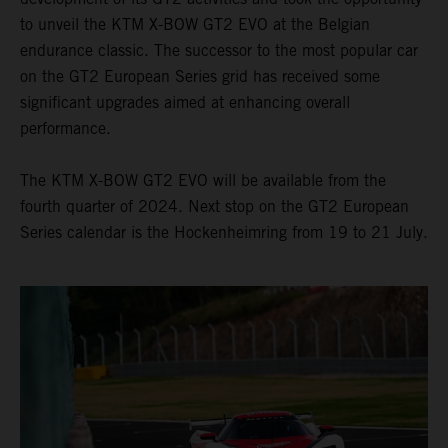
to unveil the KTM X-BOW GT2 EVO at the Belgian
endurance classic. The successor to the most popular car
on the GT2 European Series grid has received some
significant upgrades aimed at enhancing overall
performance.
The KTM X-BOW GT2 EVO will be available from the
fourth quarter of 2024. Next stop on the GT2 European
Series calendar is the Hockenheimring from 19 to 21 July.