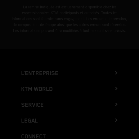
La remise indiquée est exclusivement disponible chez les
concessionnaires KTM participants et autorisés. Toutes les
informations sont fournies sans engagement. Les erreurs d'impression,
de composition, de frappe ainsi que les autres erreurs sont réservées.
Les informations peuvent être modifiées à tout moment sans préavis.
L’ENTREPRISE
KTM WORLD
SERVICE
LEGAL
CONNECT