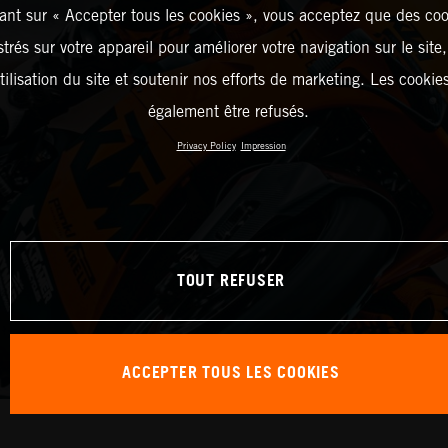
ant sur « Accepter tous les cookies », vous acceptez que des coo
strés sur votre appareil pour améliorer votre navigation sur le site
tilisation du site et soutenir nos efforts de marketing. Les cooki
également être refusés.
Privacy Policy
Impression
TOUT REFUSER
ACCEPTER TOUS LES COOKIES