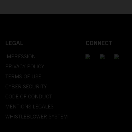
LEGAL
CONNECT
IMPRESSION
PRIVACY POLICY
TERMS OF USE
CYBER SECURITY
CODE OF CONDUCT
MENTIONS LÉGALES
WHISTLEBLOWER SYSTEM