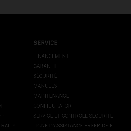
SERVICE
FINANCEMENT
GARANTIE
SÉCURITÉ
MANUELS
MAINTENANCE
M
CONFIGURATOR
PP
SERVICE ET CONTRÔLE SÉCURITÉ
 RALLY
LIGNE D’ASSISTANCE FREERIDE E