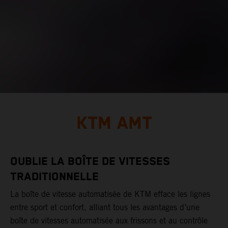
KTM AMT
OUBLIE LA BOÎTE DE VITESSES
TRADITIONNELLE
La boîte de vitesse automatisée de KTM efface les lignes
entre sport et confort, alliant tous les avantages d’une
boîte de vitesses automatisée aux frissons et au contrôle