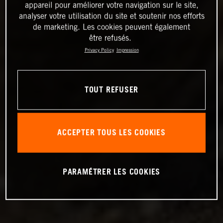
appareil pour améliorer votre navigation sur le site,
analyser votre utilisation du site et soutenir nos efforts
de marketing. Les cookies peuvent également
être refusés.
Privacy Policy
Impression
TOUT REFUSER
ACCEPTER TOUS LES COOKIES
PARAMÉTRER LES COOKIES