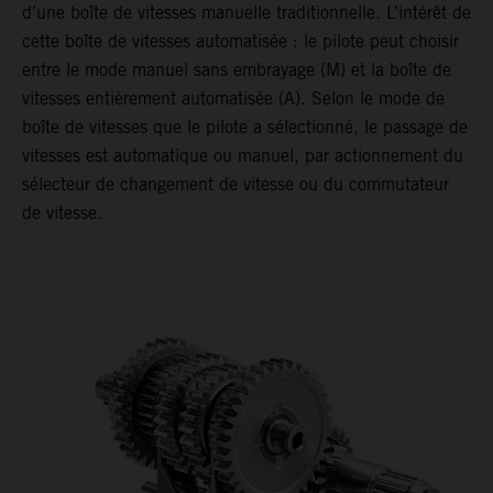
d’une boîte de vitesses manuelle traditionnelle. L’intérêt de
cette boîte de vitesses automatisée : le pilote peut choisir
entre le mode manuel sans embrayage (M) et la boîte de
vitesses entièrement automatisée (A). Selon le mode de
boîte de vitesses que le pilote a sélectionné, le passage de
vitesses est automatique ou manuel, par actionnement du
sélecteur de changement de vitesse ou du commutateur
de vitesse.