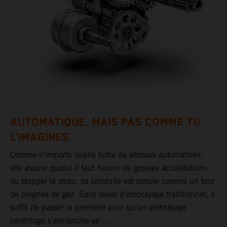
AUTOMATIQUE, MAIS PAS COMME TU
L’IMAGINES
Comme n’importe quelle boîte de vitesses automatisée,
elle assure quand il faut fournir de grosses accélérations
ou stopper la moto, sa conduite est simple comme un tour
de poignée de gaz. Sans levier d’embrayage traditionnel, il
suffit de passer la première pour qu’un embrayage
centrifuge s’enclenche se ...