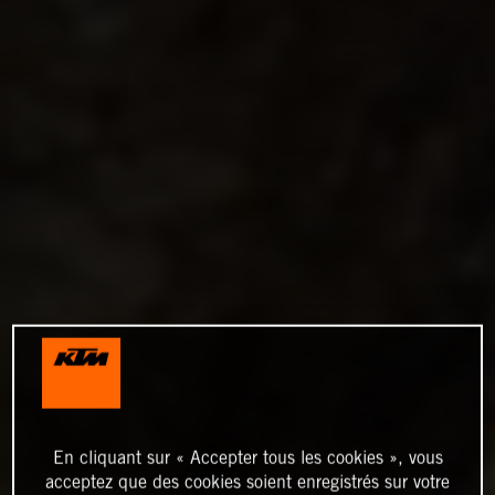
En cliquant sur « Accepter tous les cookies », vous
acceptez que des cookies soient enregistrés sur votre