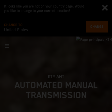
It looks like you are not on your country page. Would
you like to change to your current location?
CHANGE TO
CHANGE
United States
KTM AMT
AUTOMATED MANUAL
TRANSMISSION