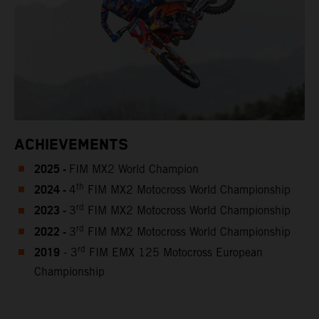
ACHIEVEMENTS
2025 -
FIM MX2 World Champion
2024 -
th
4
FIM MX2 Motocross World Championship
2023 -
rd
3
FIM MX2 Motocross World Championship
2022 -
rd
3
FIM MX2 Motocross World Championship
2019
rd
- 3
FIM EMX 125 Motocross European
Championship