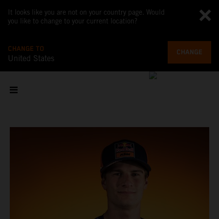
It looks like you are not on your country page. Would
you like to change to your current location?
CHANGE TO
CHANGE
United States