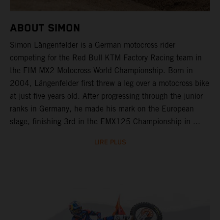
ABOUT SIMON
Simon Längenfelder is a German motocross rider
competing for the Red Bull KTM Factory Racing team in
the FIM MX2 Motocross World Championship. Born in
2004, Längenfelder first threw a leg over a motocross bike
at just five years old. After progressing through the junior
ranks in Germany, he made his mark on the European
stage, finishing 3rd in the EMX125 Championship in ...
LIRE PLUS