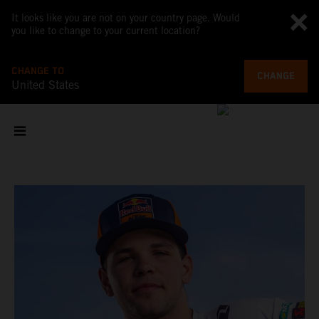
It looks like you are not on your country page. Would
you like to change to your current location?
CHANGE TO
CHANGE
United States