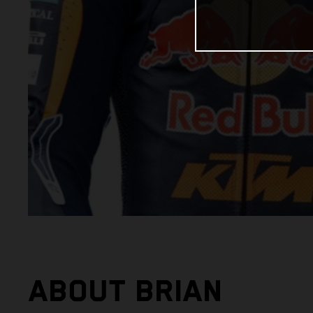
ABOUT BRIAN