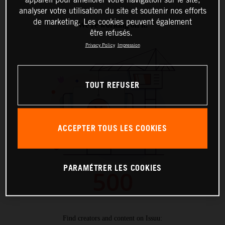
analyser votre utilisation du site et soutenir nos efforts
de marketing. Les cookies peuvent également
être refusés.
Privacy Policy
Impression
TOUT REFUSER
ACCEPTER TOUS LES COOKIES
PARAMÉTRER LES COOKIES