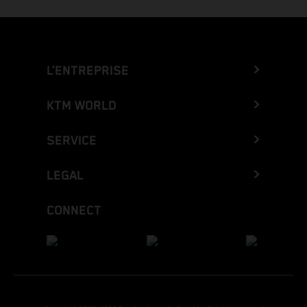
L’ENTREPRISE
KTM WORLD
SERVICE
LEGAL
CONNECT