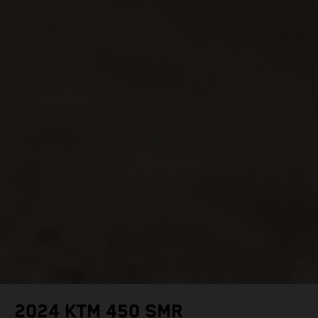
2024 KTM 450 SMR