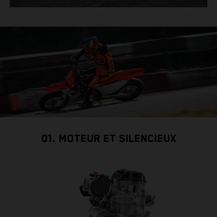
01. MOTEUR ET SILENCIEUX