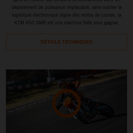
déploiement de puissance implacable, sans oublier la
logistique électronique digne des motos de course, la
KTM 450 SMR est une machine faite pour gagner.
DÉTAILS TECHNIQUES