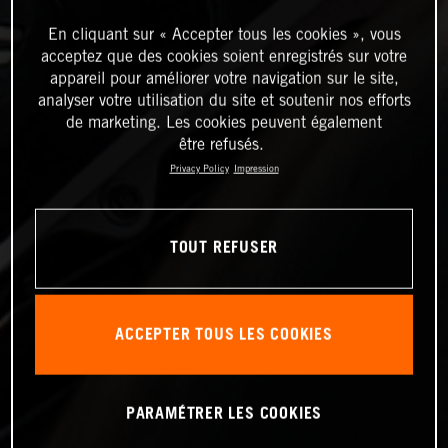
En cliquant sur « Accepter tous les cookies », vous
acceptez que des cookies soient enregistrés sur votre
appareil pour améliorer votre navigation sur le site,
analyser votre utilisation du site et soutenir nos efforts
de marketing. Les cookies peuvent également
être refusés.
Privacy Policy
Impression
TOUT REFUSER
ACCEPTER TOUS LES COOKIES
PARAMÉTRER LES COOKIES