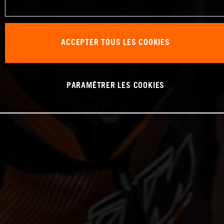
ACCEPTER TOUS LES COOKIES
PARAMÉTRER LES COOKIES