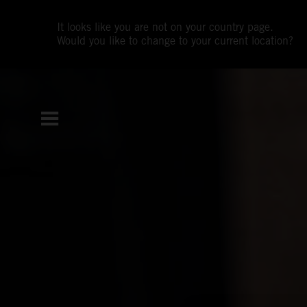
It looks like you are not on your country page.
Would you like to change to your current location?