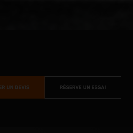
R UN DEVIS
RÉSERVE UN ESSAI