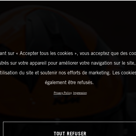
ant sur « Accepter tous les cookies », vous acceptez que des coo
strés sur votre appareil pour améliorer votre navigation sur le site
tilisation du site et soutenir nos efforts de marketing. Les cooki
également être refusés.
Privacy Policy
Impression
TOUT REFUSER