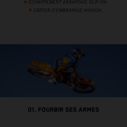
ÉCHAPPEMENT AKRAPOVIČ SLIP-ON
CARTER D’EMBRAYAGE HINSON
01. FOURBIR SES ARMES