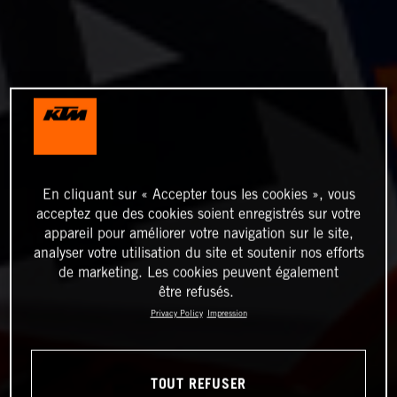
En cliquant sur « Accepter tous les cookies », vous
acceptez que des cookies soient enregistrés sur votre
appareil pour améliorer votre navigation sur le site,
analyser votre utilisation du site et soutenir nos efforts
de marketing. Les cookies peuvent également
être refusés.
Privacy Policy
Impression
TOUT REFUSER