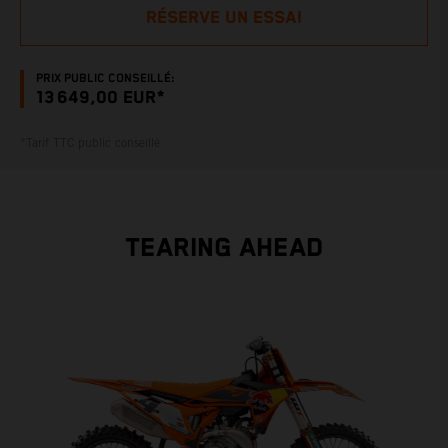
RÉSERVE UN ESSAI
PRIX PUBLIC CONSEILLÉ:
13 649,00 EUR*
*Tarif TTC public conseillé
TEARING AHEAD