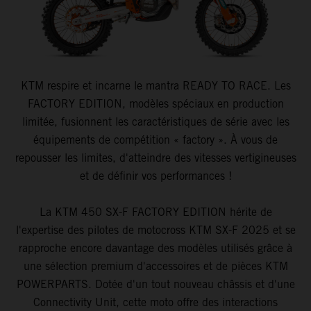
KTM respire et incarne le mantra READY TO RACE. Les
FACTORY EDITION, modèles spéciaux en production
limitée, fusionnent les caractéristiques de série avec les
équipements de compétition « factory ». À vous de
repousser les limites, d'atteindre des vitesses vertigineuses
et de définir vos performances !
La KTM 450 SX-F FACTORY EDITION hérite de
l'expertise des pilotes de motocross KTM SX-F 2025 et se
rapproche encore davantage des modèles utilisés grâce à
une sélection premium d'accessoires et de pièces KTM
POWERPARTS. Dotée d'un tout nouveau châssis et d'une
Connectivity Unit, cette moto offre des interactions