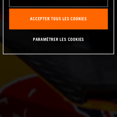
ACCEPTER TOUS LES COOKIES
PARAMÉTRER LES COOKIES