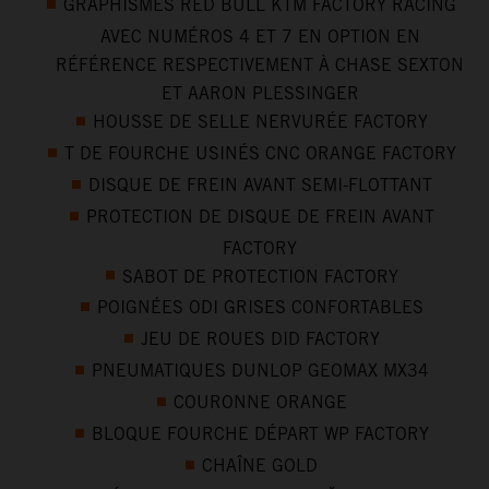
GRAPHISMES RED BULL KTM FACTORY RACING
AVEC NUMÉROS 4 ET 7 EN OPTION EN
RÉFÉRENCE RESPECTIVEMENT À CHASE SEXTON
ET AARON PLESSINGER
HOUSSE DE SELLE NERVURÉE FACTORY
T DE FOURCHE USINÉS CNC ORANGE FACTORY
DISQUE DE FREIN AVANT SEMI-FLOTTANT
PROTECTION DE DISQUE DE FREIN AVANT
FACTORY
SABOT DE PROTECTION FACTORY
POIGNÉES ODI GRISES CONFORTABLES
JEU DE ROUES DID FACTORY
PNEUMATIQUES DUNLOP GEOMAX MX34
COURONNE ORANGE
BLOQUE FOURCHE DÉPART WP FACTORY
CHAÎNE GOLD