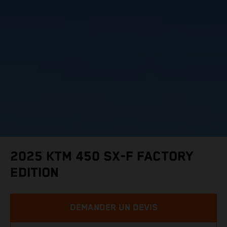
2025 KTM 450 SX-F FACTORY
EDITION
DEMANDER UN DEVIS