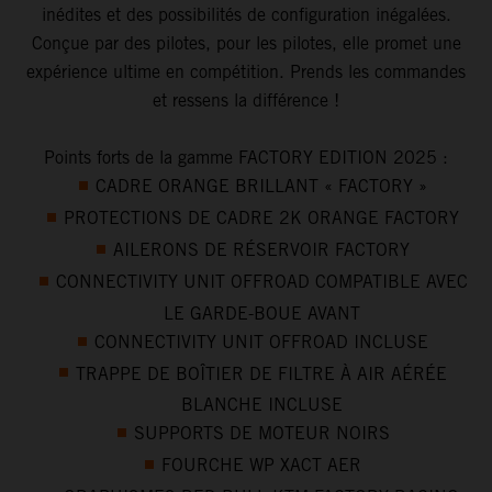
inédites et des possibilités de configuration inégalées.
Conçue par des pilotes, pour les pilotes, elle promet une
expérience ultime en compétition. Prends les commandes
et ressens la différence !
Points forts de la gamme FACTORY EDITION 2025 :
CADRE ORANGE BRILLANT « FACTORY »
PROTECTIONS DE CADRE 2K ORANGE FACTORY
AILERONS DE RÉSERVOIR FACTORY
CONNECTIVITY UNIT OFFROAD COMPATIBLE AVEC
LE GARDE-BOUE AVANT
CONNECTIVITY UNIT OFFROAD INCLUSE
TRAPPE DE BOÎTIER DE FILTRE À AIR AÉRÉE
BLANCHE INCLUSE
SUPPORTS DE MOTEUR NOIRS
FOURCHE WP XACT AER