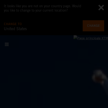
It looks like you are not on your country page. Would
you like to change to your current location?
CHANGE TO
CHANGE
United States