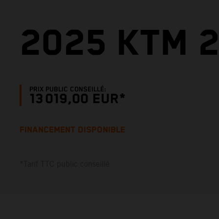
2025 KTM 2
PRIX PUBLIC CONSEILLÉ:
13 019,00 EUR*
FINANCEMENT DISPONIBLE
*Tarif TTC public conseillé