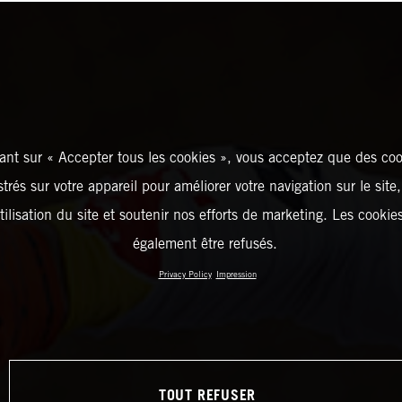
ant sur « Accepter tous les cookies », vous acceptez que des coo
strés sur votre appareil pour améliorer votre navigation sur le site
tilisation du site et soutenir nos efforts de marketing. Les cooki
également être refusés.
Privacy Policy
Impression
TOUT REFUSER