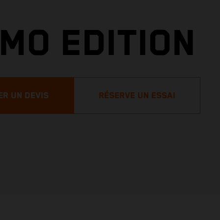
MO EDITION
R UN DEVIS
RÉSERVE UN ESSAI