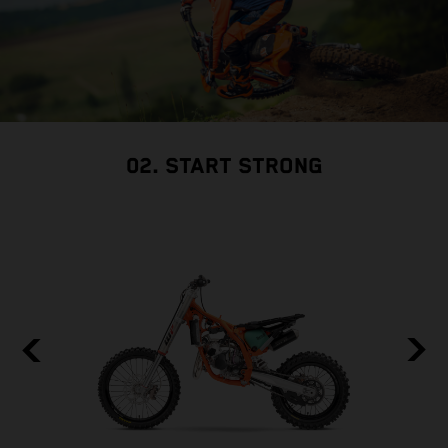
02. START STRONG