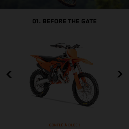
01. BEFORE THE GATE
GONFLÉ À BLOC !