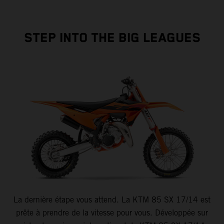
STEP INTO THE BIG LEAGUES
La dernière étape vous attend. La KTM 85 SX 17/14 est
prête à prendre de la vitesse pour vous. Développée sur