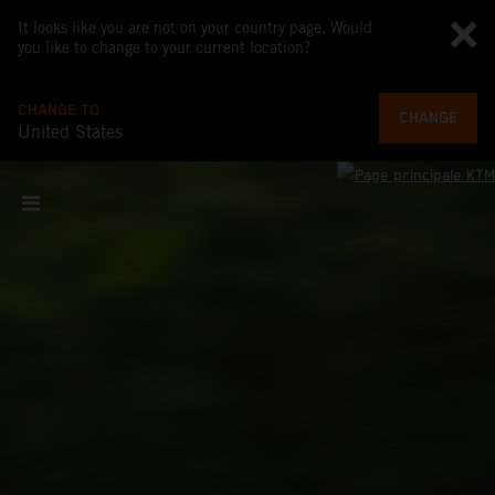
It looks like you are not on your country page. Would
you like to change to your current location?
CHANGE TO
CHANGE
United States