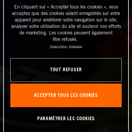
En cliquant sur « Accepter tous les cookies », vous
acceptez que des cookies soient enregistrés sur votre
appareil pour améliorer votre navigation sur le site,
analyser votre utilisation du site et soutenir nos efforts
de marketing. Les cookies peuvent également
être refusés.
Privacy Policy
Impression
TOUT REFUSER
ACCEPTER TOUS LES COOKIES
PARAMÉTRER LES COOKIES