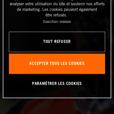
analyser votre utilisation du site et soutenir nos efforts
de marketing. Les cookies peuvent également
être refusés.
Privacy Policy
Impression
TOUT REFUSER
ACCEPTER TOUS LES COOKIES
PARAMÉTRER LES COOKIES