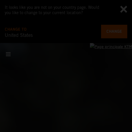
It looks like you are not on your country page. Would
you like to change to your current location?
CHANGE TO
CHANGE
United States