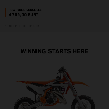
PRIX PUBLIC CONSEILLÉ:
4 799,00 EUR*
*Tarif TTC public conseillé
WINNING STARTS HERE