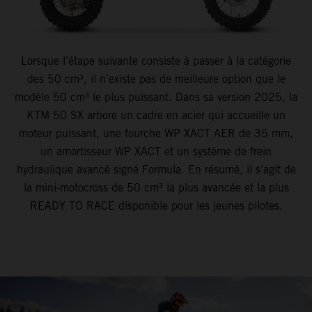
Lorsque l’étape suivante consiste à passer à la catégorie
des 50 cm³, il n’existe pas de meilleure option que le
modèle 50 cm³ le plus puissant. Dans sa version 2025, la
KTM 50 SX arbore un cadre en acier qui accueille un
moteur puissant, une fourche WP XACT AER de 35 mm,
un amortisseur WP XACT et un système de frein
hydraulique avancé signé Formula. En résumé, il s’agit de
la mini-motocross de 50 cm³ la plus avancée et la plus
READY TO RACE disponible pour les jeunes pilotes.