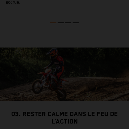
accrue.
03. RESTER CALME DANS LE FEU DE
L’ACTION