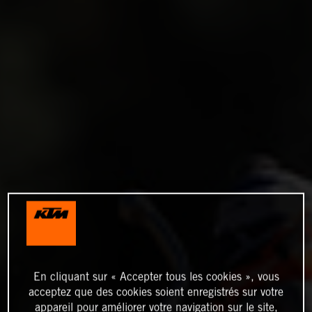
En cliquant sur « Accepter tous les cookies », vous
acceptez que des cookies soient enregistrés sur votre
appareil pour améliorer votre navigation sur le site,