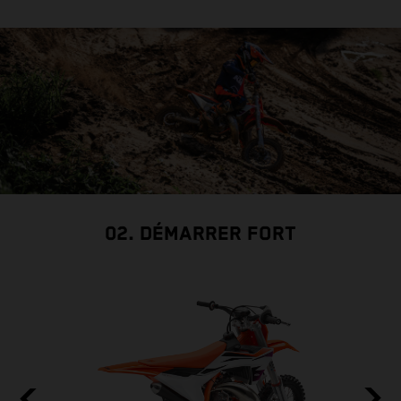
02. DÉMARRER FORT