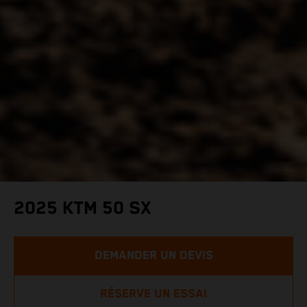
2025 KTM 50 SX
DEMANDER UN DEVIS
RÉSERVE UN ESSAI