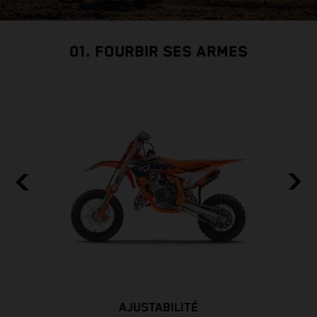
01. FOURBIR SES ARMES
AJUSTABILITÉ