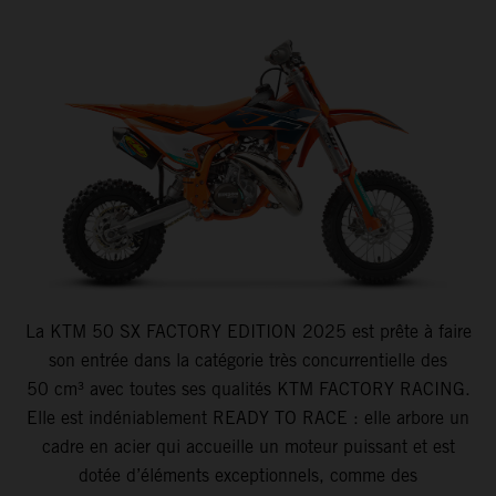
La KTM 50 SX FACTORY EDITION 2025 est prête à faire
son entrée dans la catégorie très concurrentielle des
50 cm³ avec toutes ses qualités KTM FACTORY RACING.
Elle est indéniablement READY TO RACE : elle arbore un
cadre en acier qui accueille un moteur puissant et est
dotée d’éléments exceptionnels, comme des