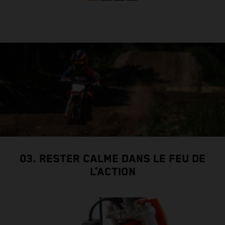
03. RESTER CALME DANS LE FEU DE
L’ACTION