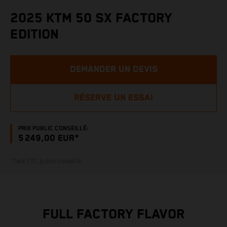
2025 KTM 50 SX FACTORY
EDITION
DEMANDER UN DEVIS
RÉSERVE UN ESSAI
PRIX PUBLIC CONSEILLÉ:
5 249,00 EUR*
*Tarif TTC public conseillé
FULL FACTORY FLAVOR