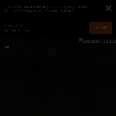
It looks like you are not on your country page. Would
you like to change to your current location?
CHANGE TO
CHANGE
United States