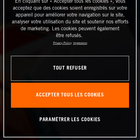
En cliquant sur « Accepter tous les cookies », vous
acceptez que des cookies soient enregistrés sur votre
appareil pour améliorer votre navigation sur le site,
analyser votre utilisation du site et soutenir nos efforts
de marketing. Les cookies peuvent également
être refusés.
Privacy Policy
Impression
TOUT REFUSER
ACCEPTER TOUS LES COOKIES
PARAMÉTRER LES COOKIES