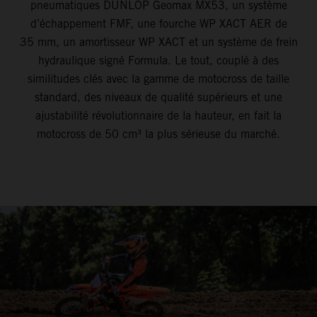
pneumatiques DUNLOP Geomax MX53, un système
d’échappement FMF, une fourche WP XACT AER de
35 mm, un amortisseur WP XACT et un système de frein
hydraulique signé Formula. Le tout, couplé à des
similitudes clés avec la gamme de motocross de taille
standard, des niveaux de qualité supérieurs et une
ajustabilité révolutionnaire de la hauteur, en fait la
motocross de 50 cm³ la plus sérieuse du marché.