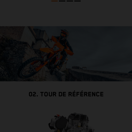
02. TOUR DE RÉFÉRENCE