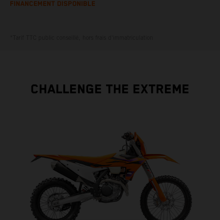
FINANCEMENT DISPONIBLE
*Tarif TTC public conseillé, hors frais d'immatriculation
CHALLENGE THE EXTREME