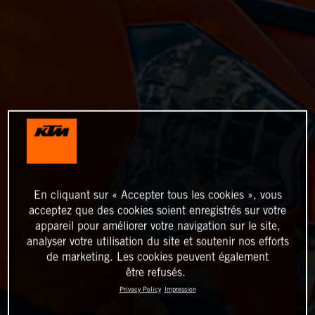
En cliquant sur « Accepter tous les cookies », vous
acceptez que des cookies soient enregistrés sur votre
appareil pour améliorer votre navigation sur le site,
analyser votre utilisation du site et soutenir nos efforts
de marketing. Les cookies peuvent également
être refusés.
Privacy Policy
Impression