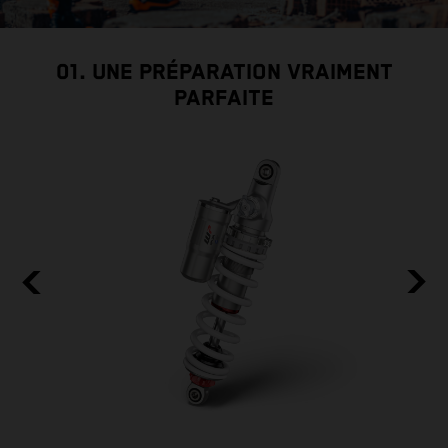
01. UNE PRÉPARATION VRAIMENT
PARFAITE