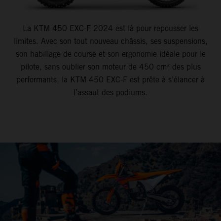
La KTM 450 EXC-F 2024 est là pour repousser les
limites. Avec son tout nouveau châssis, ses suspensions,
son habillage de course et son ergonomie idéale pour le
pilote, sans oublier son moteur de 450 cm³ des plus
performants, la KTM 450 EXC-F est prête à s’élancer à
l’assaut des podiums.