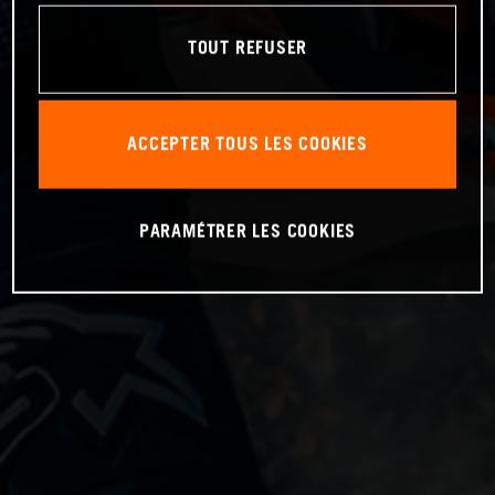
TOUT REFUSER
ACCEPTER TOUS LES COOKIES
PARAMÉTRER LES COOKIES