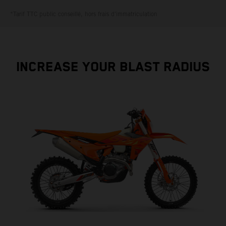
*Tarif TTC public conseillé, hors frais d'immatriculation
INCREASE YOUR BLAST RADIUS