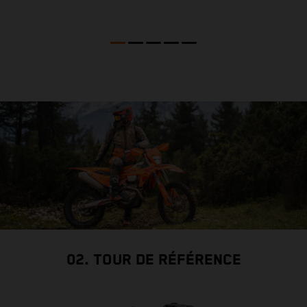
02. TOUR DE RÉFÉRENCE