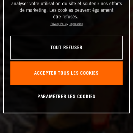
analyser votre utilisation du site et soutenir nos efforts
de marketing. Les cookies peuvent également
être refusés.
Privacy Policy
Impression
TOUT REFUSER
ACCEPTER TOUS LES COOKIES
PARAMÉTRER LES COOKIES