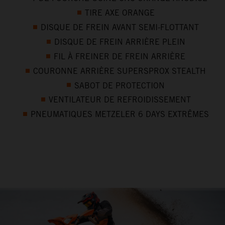
TIRE AXE ORANGE
DISQUE DE FREIN AVANT SEMI-FLOTTANT
DISQUE DE FREIN ARRIÈRE PLEIN
FIL À FREINER DE FREIN ARRIÈRE
COURONNE ARRIÈRE SUPERSPROX STEALTH
SABOT DE PROTECTION
VENTILATEUR DE REFROIDISSEMENT
PNEUMATIQUES METZELER 6 DAYS EXTRÊMES