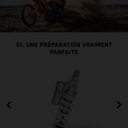
01. UNE PRÉPARATION VRAIMENT
PARFAITE