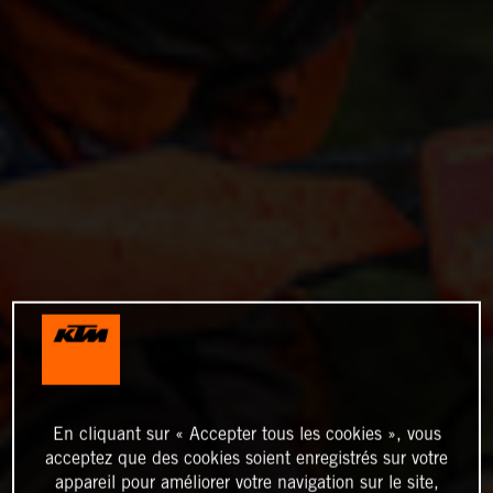
En cliquant sur « Accepter tous les cookies », vous
acceptez que des cookies soient enregistrés sur votre
appareil pour améliorer votre navigation sur le site,