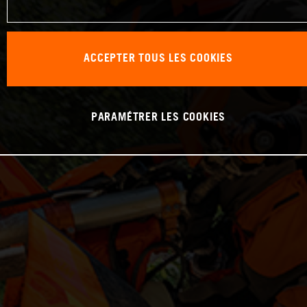
ACCEPTER TOUS LES COOKIES
PARAMÉTRER LES COOKIES