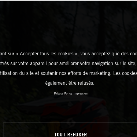
ant sur « Accepter tous les cookies », vous acceptez que des coo
strés sur votre appareil pour améliorer votre navigation sur le site
tilisation du site et soutenir nos efforts de marketing. Les cooki
également être refusés.
Privacy Policy
Impression
TOUT REFUSER