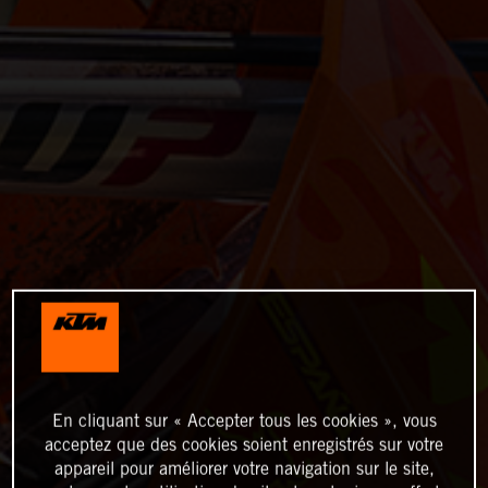
En cliquant sur « Accepter tous les cookies », vous
acceptez que des cookies soient enregistrés sur votre
appareil pour améliorer votre navigation sur le site,