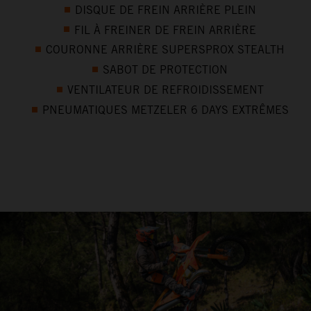
DISQUE DE FREIN ARRIÈRE PLEIN
FIL À FREINER DE FREIN ARRIÈRE
COURONNE ARRIÈRE SUPERSPROX STEALTH
SABOT DE PROTECTION
VENTILATEUR DE REFROIDISSEMENT
PNEUMATIQUES METZELER 6 DAYS EXTRÊMES