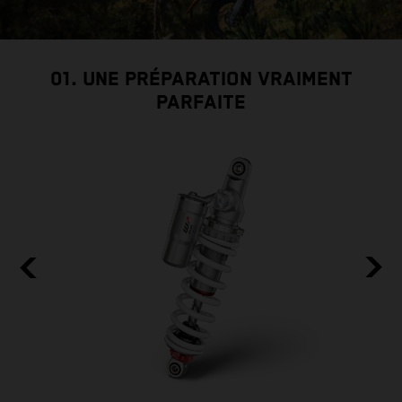
01. UNE PRÉPARATION VRAIMENT
PARFAITE