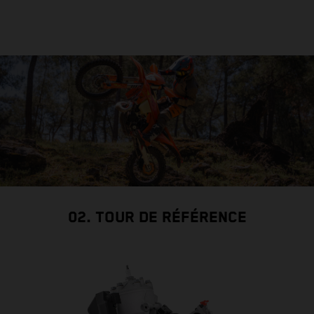
02. TOUR DE RÉFÉRENCE