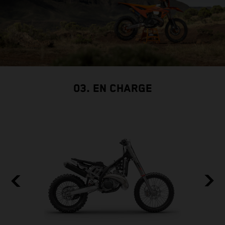
03. EN CHARGE