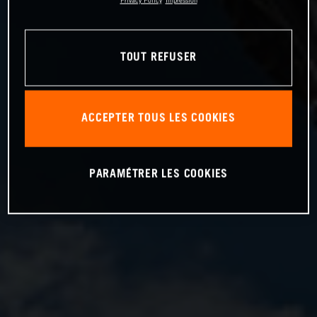
Privacy Policy
Impression
TOUT REFUSER
ACCEPTER TOUS LES COOKIES
PARAMÉTRER LES COOKIES