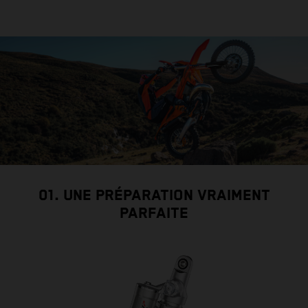
01. UNE PRÉPARATION VRAIMENT
PARFAITE