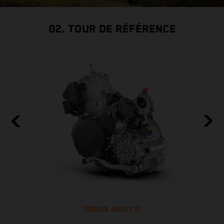
02. TOUR DE RÉFÉRENCE
TORQUE ABOUT IT