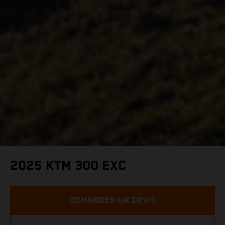
2025 KTM 300 EXC
DEMANDER UN DEVIS