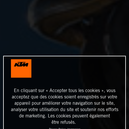
En cliquant sur « Accepter tous les cookies », vous
acceptez que des cookies soient enregistrés sur votre
appareil pour améliorer votre navigation sur le site,
analyser votre utilisation du site et soutenir nos efforts
de marketing. Les cookies peuvent également
être refusés.