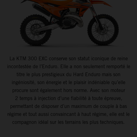
La KTM 300 EXC conserve son statut iconique de reine
incontestée de l’Enduro. Elle a non seulement remporté le
titre le plus prestigieux du Hard Enduro mais son
ingéniosité, son énergie et le plaisir indéniable qu’elle
procure sont également hors norme. Avec son moteur
2 temps à injection d’une fiabilité à toute épreuve,
permettant de disposer d’un maximum de couple à bas
régime et tout aussi convaincant à haut régime, elle est le
compagnon idéal sur les terrains les plus techniques.