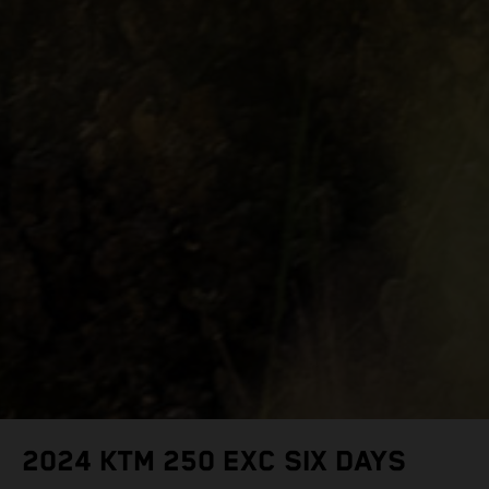
2024 KTM 250 EXC SIX DAYS