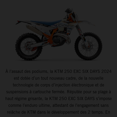
À l’assaut des podiums, la KTM 250 EXC SIX DAYS 2024
est dotée d’un tout nouveau cadre, de la nouvelle
technologie de corps d’injection électronique et de
suspensions à cartouche fermée. Réputée pour sa plage à
haut régime grisante, la KTM 250 EXC SIX DAYS s’impose
comme l’enduro ultime, attestant de l’engagement sans
relâche de KTM dans le développement des 2 temps. En