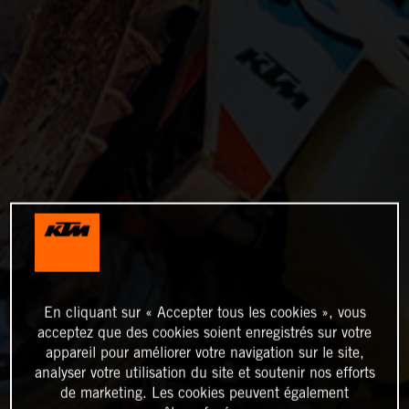
En cliquant sur « Accepter tous les cookies », vous
acceptez que des cookies soient enregistrés sur votre
appareil pour améliorer votre navigation sur le site,
analyser votre utilisation du site et soutenir nos efforts
de marketing. Les cookies peuvent également