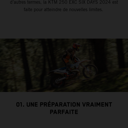
d’autres termes, la KTM 250 EXC SIX DAYS 2024 est
faite pour atteindre de nouvelles limites.
01. UNE PRÉPARATION VRAIMENT
PARFAITE