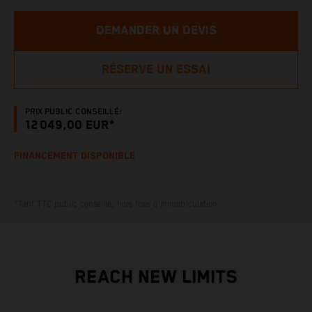
DEMANDER UN DEVIS
RÉSERVE UN ESSAI
PRIX PUBLIC CONSEILLÉ:
12 049,00 EUR*
FINANCEMENT DISPONIBLE
*Tarif TTC public conseillé, hors frais d'immatriculation
REACH NEW LIMITS