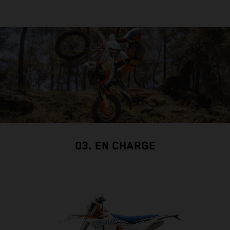
03. EN CHARGE