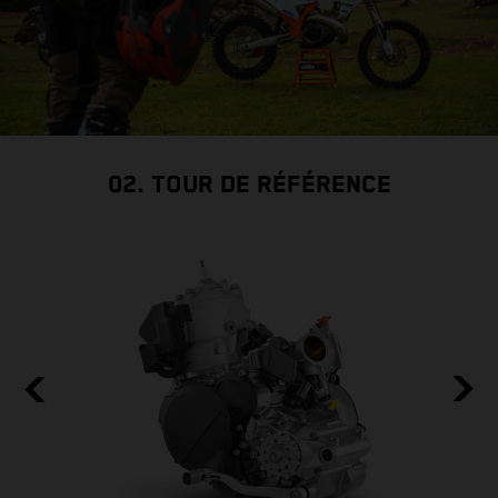
02. TOUR DE RÉFÉRENCE