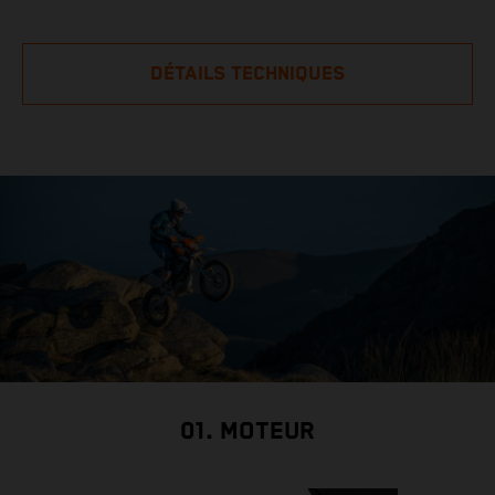
DÉTAILS TECHNIQUES
01. MOTEUR