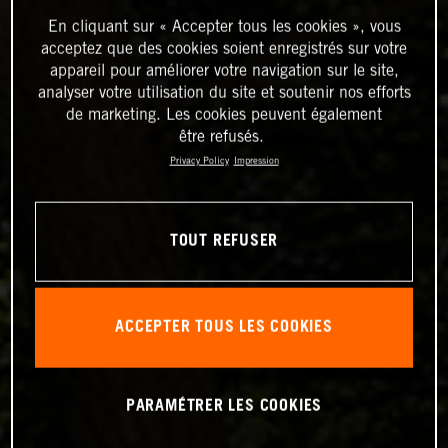
En cliquant sur « Accepter tous les cookies », vous
acceptez que des cookies soient enregistrés sur votre
appareil pour améliorer votre navigation sur le site,
analyser votre utilisation du site et soutenir nos efforts
de marketing. Les cookies peuvent également
être refusés.
Privacy Policy
Impression
TOUT REFUSER
ACCEPTER TOUS LES COOKIES
PARAMÉTRER LES COOKIES