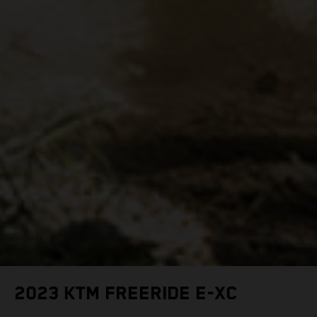
2023 KTM FREERIDE E-XC