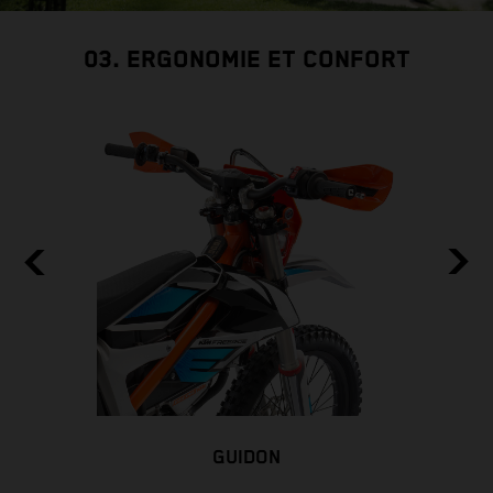
03. ERGONOMIE ET CONFORT
GUIDON