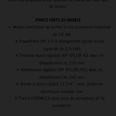
de terrain.
POINTS FORTS DU MODÈLE
Moteur électrique de pointe d’une puissance maximale
de 18 kW
PowerPack HV 3.9 à changement rapide d’une
capacité de 3,9 kWh
Fourche avant réglable WP XPLOR 43 avec un
débattement de 250 mm
Amortisseur réglable WP XPLOR PDS avec un
débattement de 260 mm
Roues à rayons Giant 21"/18" ; avec jantes en
aluminium anodisé noir
Freins FORMULA pour plus de sensations et de
puissance