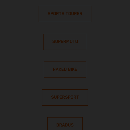
SPORTS TOURER
SUPERMOTO
NAKED BIKE
SUPERSPORT
BRABUS