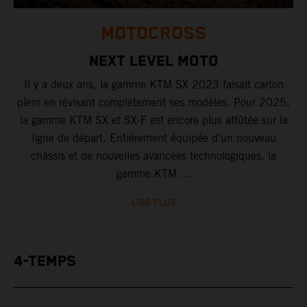
MOTOCROSS
NEXT LEVEL MOTO
Il y a deux ans, la gamme KTM SX 2023 faisait carton
plein en révisant complètement ses modèles. Pour 2025,
la gamme KTM SX et SX-F est encore plus affûtée sur la
ligne de départ. Entièrement équipée d’un nouveau
châssis et de nouvelles avancées technologiques, la
gamme KTM ...
LIRE PLUS
4-TEMPS