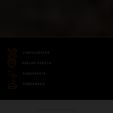
CONFIGURATOR
DEALER SEARCH
POWERPARTS
POWERWEAR