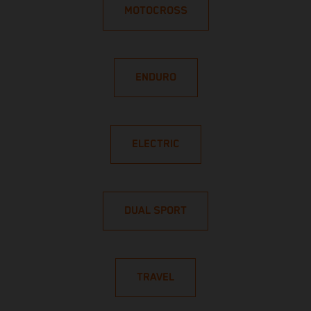
MOTOCROSS
ENDURO
ELECTRIC
DUAL SPORT
TRAVEL