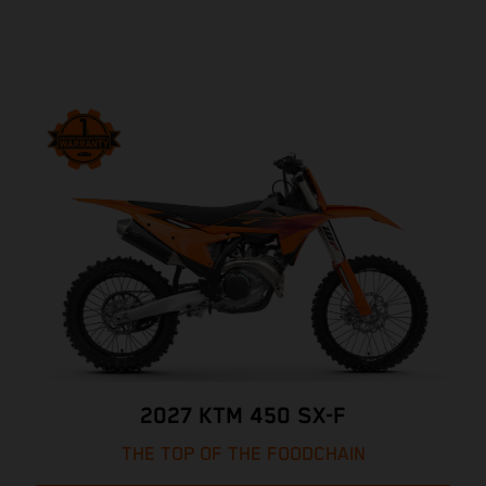
2027 KTM 450 SX-F
THE TOP OF THE FOODCHAIN