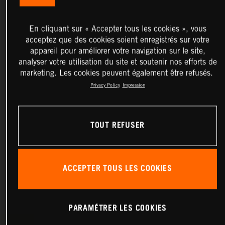
En cliquant sur « Accepter tous les cookies », vous
acceptez que des cookies soient enregistrés sur votre
appareil pour améliorer votre navigation sur le site,
analyser votre utilisation du site et soutenir nos efforts de
marketing. Les cookies peuvent également être refusés.
Privacy Policy
Impression
TOUT REFUSER
ACCEPTER TOUS LES COOKIES
PARAMÉTRER LES COOKIES