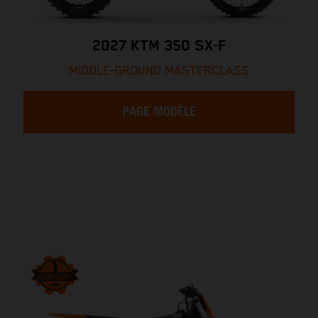
2027 KTM 350 SX-F
MIDDLE-GROUND MASTERCLASS
PAGE MODÈLE