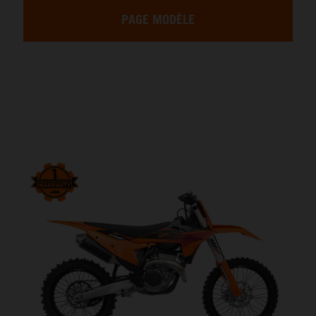
PAGE MODÈLE