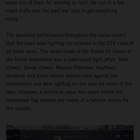
every one of them for working so hard. We put in a few
night shifts over the past few days to get everything
ready.”
The excellent performance throughout the series meant
that the team were fighting for victories in the GTX class at
all three races. The series finale at the Dubai 24 Hours at
the Dubai Autodrome was a particularly tight affair. Artur
Chwist, Daniel Drexel, Mikaeel Pitamber, Haytham
Qarajouli and Kevin Woods battled hard against the
competition and were fighting for the lead for much of the
race. However, a technical issue four hours before the
chequered flag dashed any hopes of a famous victory for
the quintet.