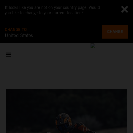
It looks like you are not on your country page. Would
you like to change to your current location?
CHANGE TO
CHANGE
United States