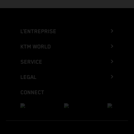
L’ENTREPRISE
KTM WORLD
SERVICE
LEGAL
CONNECT