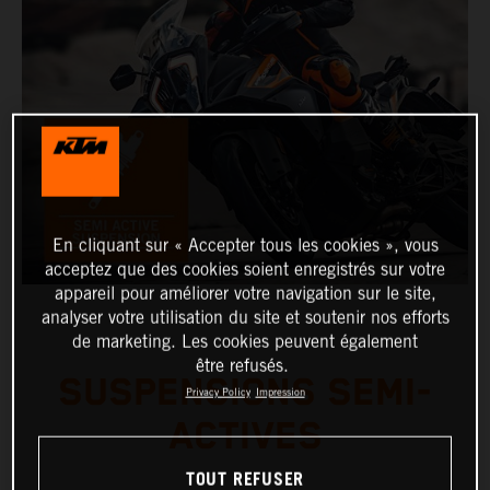
En cliquant sur « Accepter tous les cookies », vous
acceptez que des cookies soient enregistrés sur votre
appareil pour améliorer votre navigation sur le site,
analyser votre utilisation du site et soutenir nos efforts
de marketing. Les cookies peuvent également
être refusés.
SUSPENSIONS SEMI-
Privacy Policy
Impression
ACTIVES
TOUT REFUSER