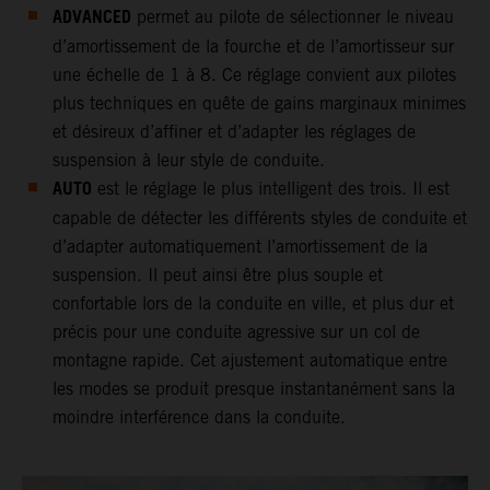
ADVANCED
permet au pilote de sélectionner le niveau
d’amortissement de la fourche et de l’amortisseur sur
une échelle de 1 à 8. Ce réglage convient aux pilotes
plus techniques en quête de gains marginaux minimes
et désireux d’affiner et d’adapter les réglages de
suspension à leur style de conduite.
AUTO
est le réglage le plus intelligent des trois. Il est
capable de détecter les différents styles de conduite et
d’adapter automatiquement l’amortissement de la
suspension. Il peut ainsi être plus souple et
confortable lors de la conduite en ville, et plus dur et
précis pour une conduite agressive sur un col de
montagne rapide. Cet ajustement automatique entre
les modes se produit presque instantanément sans la
moindre interférence dans la conduite.