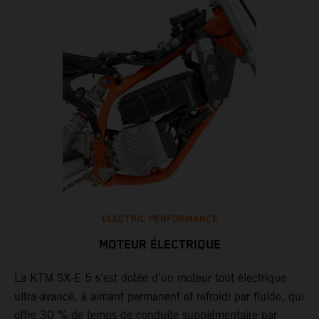
ELECTRIC PERFORMANCE
MOTEUR ÉLECTRIQUE
La KTM SX-E 5 s’est dotée d’un moteur tout électrique
ultra-avancé, à aimant permanent et refroidi par fluide, qui
offre 30 % de temps de conduite supplémentaire par