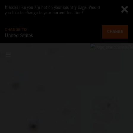
It looks like you are not on your country page. Would
you like to change to your current location?
CHANGE TO
CHANGE
United States