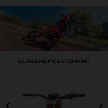
03. ERGONOMICS & COMFORT