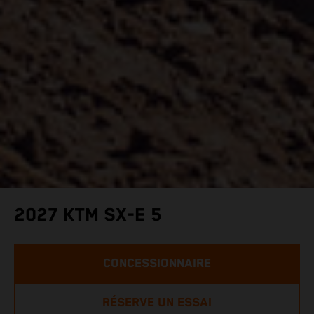
2027 KTM SX-E 5
CONCESSIONNAIRE
RÉSERVE UN ESSAI