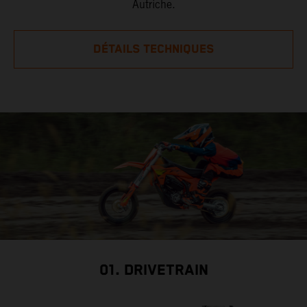
Autriche.
DÉTAILS TECHNIQUES
01. DRIVETRAIN