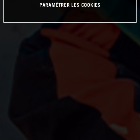
PARAMÉTRER LES COOKIES