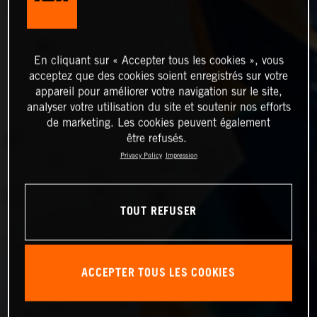
En cliquant sur « Accepter tous les cookies », vous
acceptez que des cookies soient enregistrés sur votre
appareil pour améliorer votre navigation sur le site,
analyser votre utilisation du site et soutenir nos efforts
de marketing. Les cookies peuvent également
être refusés.
Privacy Policy
Impression
TOUT REFUSER
ACCEPTER TOUS LES COOKIES