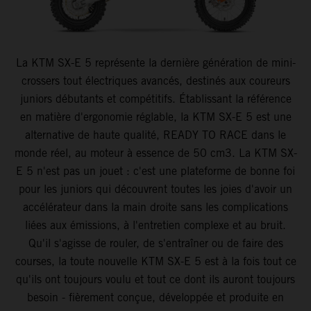
La KTM SX-E 5 représente la dernière génération de mini-
crossers tout électriques avancés, destinés aux coureurs
juniors débutants et compétitifs. Établissant la référence
en matière d'ergonomie réglable, la KTM SX-E 5 est une
alternative de haute qualité, READY TO RACE dans le
monde réel, au moteur à essence de 50 cm3. La KTM SX-
E 5 n'est pas un jouet : c'est une plateforme de bonne foi
pour les juniors qui découvrent toutes les joies d'avoir un
accélérateur dans la main droite sans les complications
liées aux émissions, à l'entretien complexe et au bruit.
Qu'il s'agisse de rouler, de s'entraîner ou de faire des
courses, la toute nouvelle KTM SX-E 5 est à la fois tout ce
qu'ils ont toujours voulu et tout ce dont ils auront toujours
besoin - fièrement conçue, développée et produite en