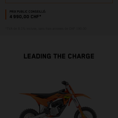
PRIX PUBLIC CONSEILLÉ:
4 990,00 CHF*
*TVA de 8.1% incluse, sans frais annexes de CHF 190.00
LEADING THE CHARGE