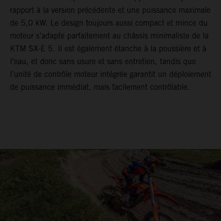
rapport à la version précédente et une puissance maximale
de 5,0 kW. Le design toujours aussi compact et mince du
moteur s’adapte parfaitement au châssis minimaliste de la
KTM SX-E 5. Il est également étanche à la poussière et à
l’eau, et donc sans usure et sans entretien, tandis que
l’unité de contrôle moteur intégrée garantit un déploiement
de puissance immédiat, mais facilement contrôlable.