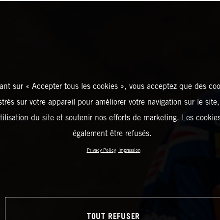
ant sur « Accepter tous les cookies », vous acceptez que des coo
strés sur votre appareil pour améliorer votre navigation sur le site
tilisation du site et soutenir nos efforts de marketing. Les cooki
également être refusés.
Privacy Policy
Impression
TOUT REFUSER