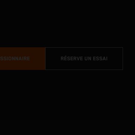
SSIONNAIRE
RÉSERVE UN ESSAI