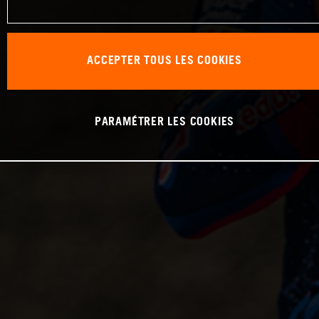
ACCEPTER TOUS LES COOKIES
PARAMÉTRER LES COOKIES