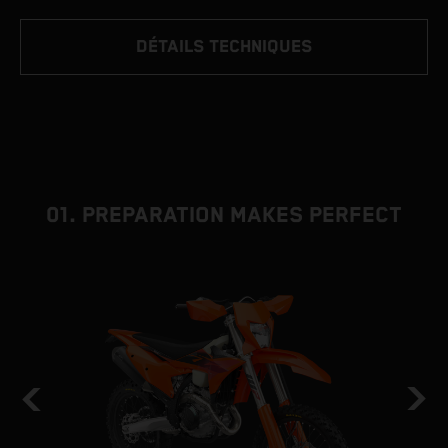
DÉTAILS TECHNIQUES
01. PREPARATION MAKES PERFECT