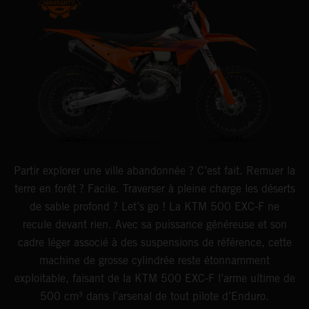
Partir explorer une ville abandonnée ? C’est fait. Remuer la
terre en forêt ? Facile. Traverser à pleine charge les déserts
de sable profond ? Let’s go ! La KTM 500 EXC-F ne
recule devant rien. Avec sa puissance généreuse et son
cadre léger associé à des suspensions de référence, cette
machine de grosse cylindrée reste étonnamment
exploitable, faisant de la KTM 500 EXC-F l’arme ultime de
500 cm³ dans l’arsenal de tout pilote d’Enduro.