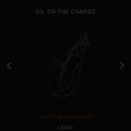
03. ON THE CHARGE
BUILT TO BE THE BACKBONE
CADRE