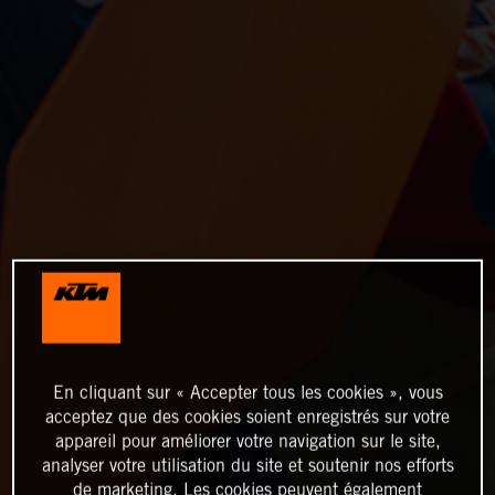
En cliquant sur « Accepter tous les cookies », vous
acceptez que des cookies soient enregistrés sur votre
appareil pour améliorer votre navigation sur le site,
analyser votre utilisation du site et soutenir nos efforts
de marketing. Les cookies peuvent également