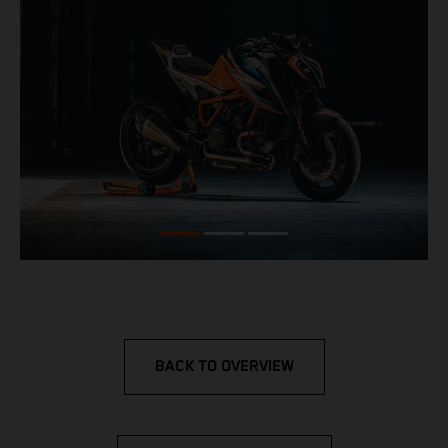
BACK TO OVERVIEW