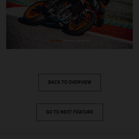
BACK TO OVERVIEW
GO TO NEXT FEATURE