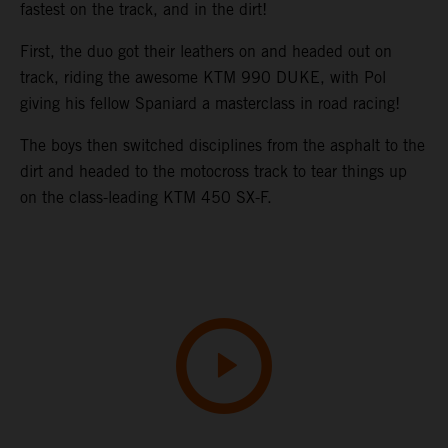
fastest on the track, and in the dirt!
First, the duo got their leathers on and headed out on
track, riding the awesome KTM 990 DUKE, with Pol
giving his fellow Spaniard a masterclass in road racing!
The boys then switched disciplines from the asphalt to the
dirt and headed to the motocross track to tear things up
on the class-leading KTM 450 SX-F.