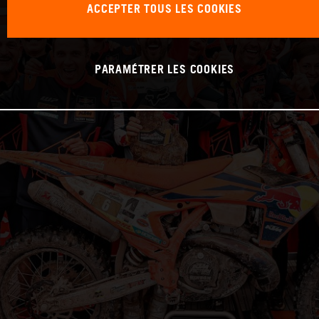
ACCEPTER TOUS LES COOKIES
PARAMÉTRER LES COOKIES