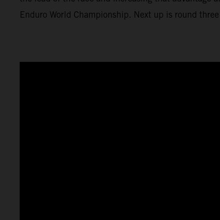
Enduro World Championship. Next up is round three 