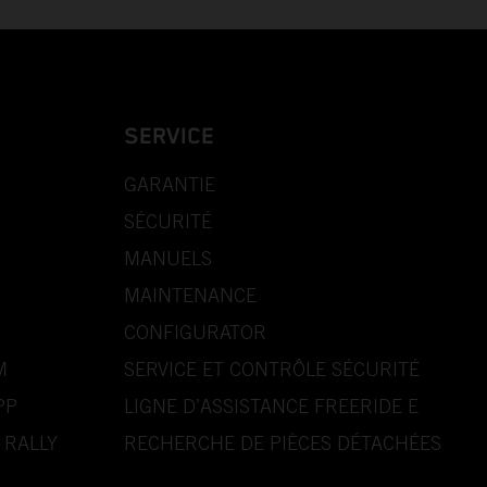
SERVICE
GARANTIE
SÉCURITÉ
MANUELS
MAINTENANCE
CONFIGURATOR
M
SERVICE ET CONTRÔLE SÉCURITÉ
PP
LIGNE D’ASSISTANCE FREERIDE E
 RALLY
RECHERCHE DE PIÈCES DÉTACHÉES