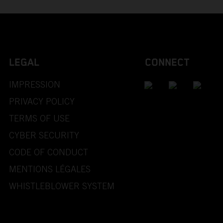
LEGAL
CONNECT
IMPRESSION
PRIVACY POLICY
TERMS OF USE
CYBER SECURITY
CODE OF CONDUCT
MENTIONS LÉGALES
WHISTLEBLOWER SYSTEM