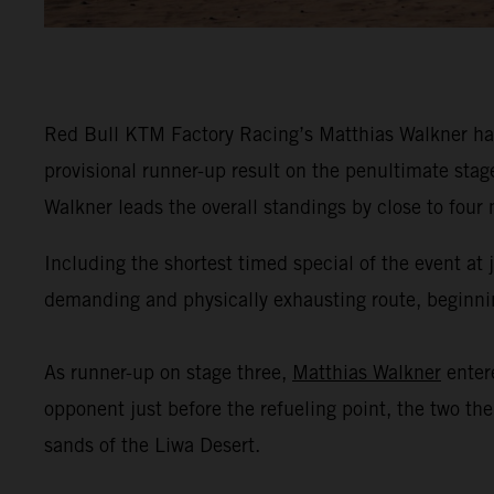
Red Bull KTM Factory Racing’s Matthias Walkner has
provisional runner-up result on the penultimate stag
Walkner leads the overall standings by close to four
Including the shortest timed special of the event at
demanding and physically exhausting route, beginning
As runner-up on stage three,
Matthias Walkner
enter
opponent just before the refueling point, the two th
sands of the Liwa Desert.