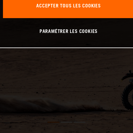
ACCEPTER TOUS LES COOKIES
PARAMÉTRER LES COOKIES