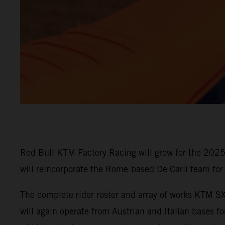
Red Bull KTM Factory Racing will grow for the 2025
will reincorporate the Rome-based De Carli team for
The complete rider roster and array of works KTM S
will again operate from Austrian and Italian bases 