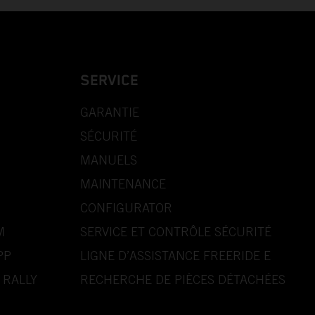
SERVICE
GARANTIE
SÉCURITÉ
MANUELS
MAINTENANCE
CONFIGURATOR
M
SERVICE ET CONTRÔLE SÉCURITÉ
PP
LIGNE D’ASSISTANCE FREERIDE E
 RALLY
RECHERCHE DE PIÈCES DÉTACHÉES