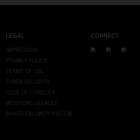
LEGAL
CONNECT
IMPRESSION
PRIVACY POLICY
TERMS OF USE
CYBER SECURITY
CODE OF CONDUCT
MENTIONS LÉGALES
WHISTLEBLOWER SYSTEM