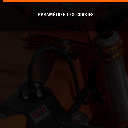
PARAMÉTRER LES COOKIES