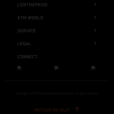
L’ENTREPRISE
KTM WORLD
SERVICE
LEGAL
CONNECT
Copyright 2026 KTM Sportmotorcycle GmbH, all rights reserved
RETOUR EN HAUT