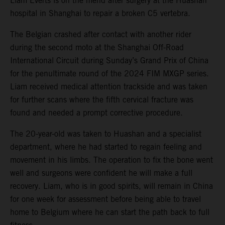
Liam Everts is on the mend after surgery at the Huashan
hospital in Shanghai to repair a broken C5 vertebra.
The Belgian crashed after contact with another rider
during the second moto at the Shanghai Off-Road
International Circuit during Sunday’s Grand Prix of China
for the penultimate round of the 2024 FIM MXGP series.
Liam received medical attention trackside and was taken
for further scans where the fifth cervical fracture was
found and needed a prompt corrective procedure.
The 20-year-old was taken to Huashan and a specialist
department, where he had started to regain feeling and
movement in his limbs. The operation to fix the bone went
well and surgeons were confident he will make a full
recovery. Liam, who is in good spirits, will remain in China
for one week for assessment before being able to travel
home to Belgium where he can start the path back to full