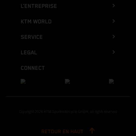
L’ENTREPRISE
KTM WORLD
SERVICE
LEGAL
CONNECT
Copyright 2026 KTM Sportmotorcycle GmbH, all rights reserved
RETOUR EN HAUT