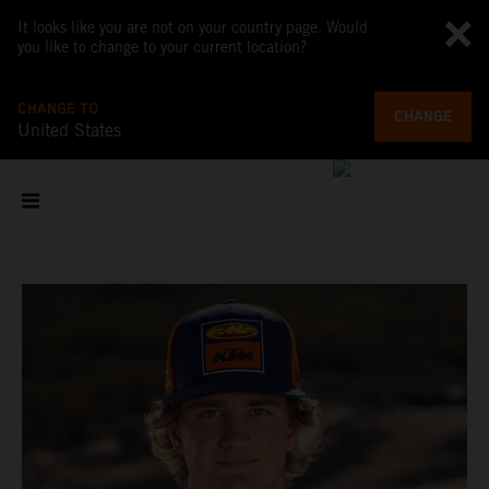
It looks like you are not on your country page. Would
you like to change to your current location?
CHANGE TO
CHANGE
United States