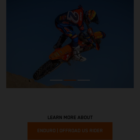
LEARN MORE ABOUT
ENDURO | OFFROAD US RIDER